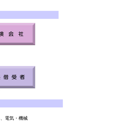
、電気・機械